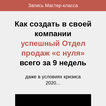
Запись Мастер-класса
Как создать в своей
компании
успешный Отдел
продаж «с нуля»
всего за 9 недель
даже в условиях кризиса
2020...