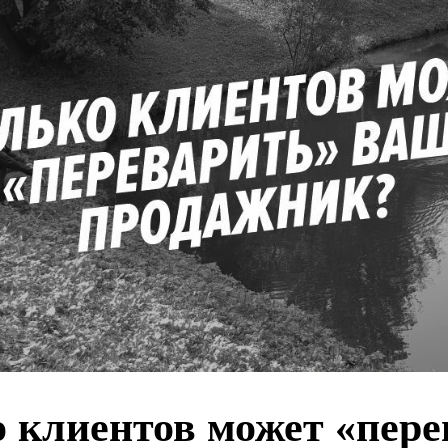
 клиентов может «пере