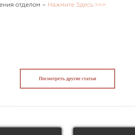
ления отделом –
Нажмите Здесь >>>
Посмотреть другие статьи