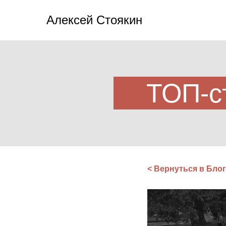
Алексей Стоякин
ТОП-с
< Вернуться в Блог