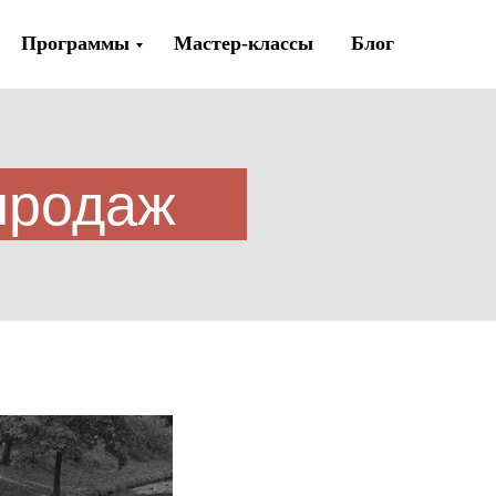
Программы
Мастер-классы
Блог
продаж