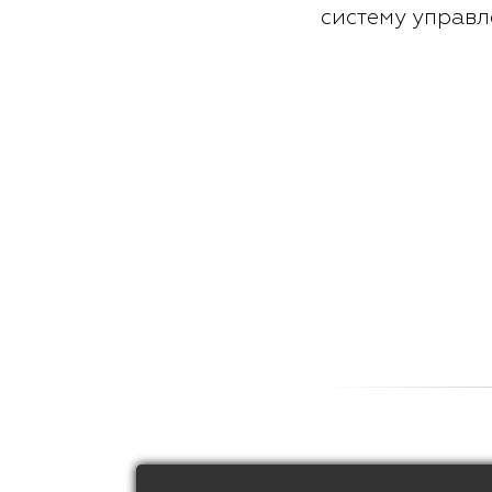
систему управ