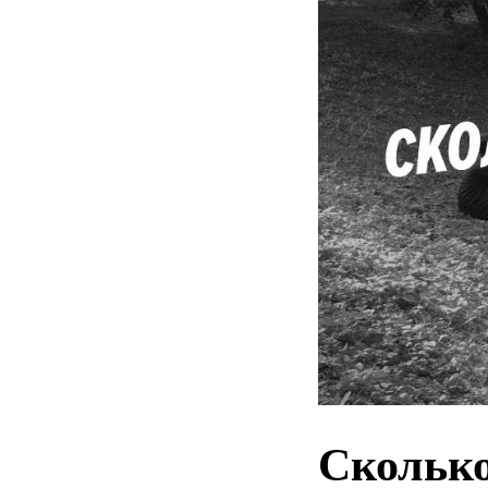
Сколько