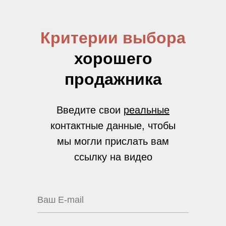
Критерии выбора
хорошего
продажника
Введите свои
реальные
контактные данные, чтобы
мы могли прислать вам
ссылку на видео